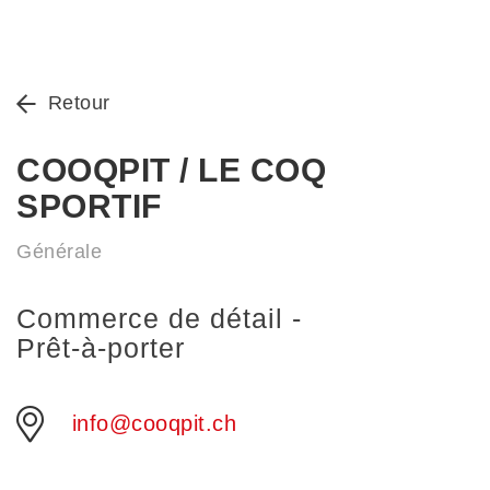
Retour
COOQPIT / LE COQ
SPORTIF
Générale
Commerce de détail -
Prêt-à-porter
info@cooqpit.ch