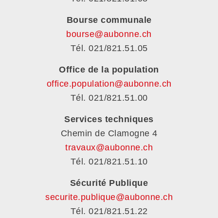
Bourse communale
bourse@aubonne.ch
Tél. 021/821.51.05
Office de la population
office.population@aubonne.ch
Tél. 021/821.51.00
Services techniques
Chemin de Clamogne 4
travaux@aubonne.ch
Tél. 021/821.51.10
Sécurité Publique
securite.publique@aubonne.ch
Tél. 021/821.51.22