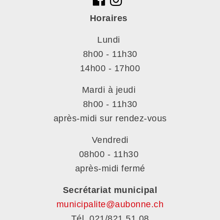
Horaires
Lundi
8h00 - 11h30
14h00 - 17h00
Mardi à jeudi
8h00 - 11h30
après-midi sur rendez-vous
Vendredi
08h00 - 11h30
après-midi fermé
Secrétariat municipal
municipalite@aubonne.ch
Tél. 021/821.51.08