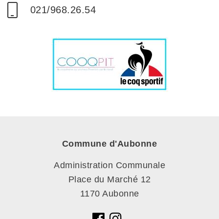
021/968.26.54
Commune d'Aubonne
Administration Communale
Place du Marché 12
1170 Aubonne