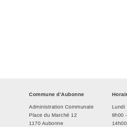
Commune d'Aubonne
Horai
Administration Communale
Lundi
Place du Marché 12
8h00 
1170 Aubonne
14h00