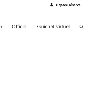
Espace réservé
n
Officiel
Guichet virtuel