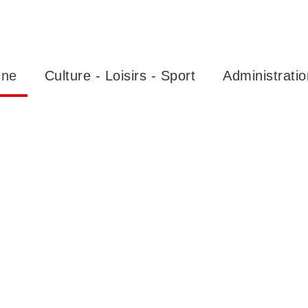
nne
Culture - Loisirs - Sport
Administratio