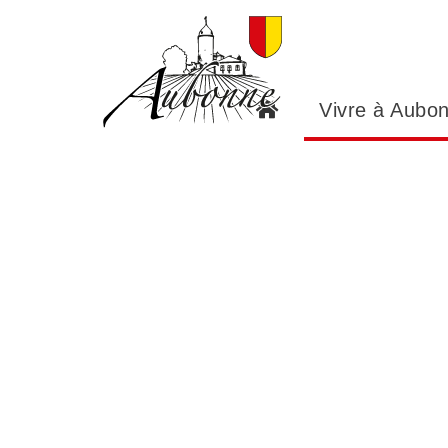
Panneau de gestion des cookies
Vivre à Aubo