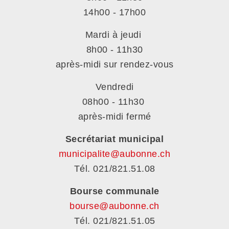
14h00 - 17h00
Mardi à jeudi
8h00 - 11h30
après-midi sur rendez-vous
Vendredi
08h00 - 11h30
après-midi fermé
Secrétariat municipal
municipalite@aubonne.ch
Tél. 021/821.51.08
Bourse communale
bourse@aubonne.ch
Tél. 021/821.51.05