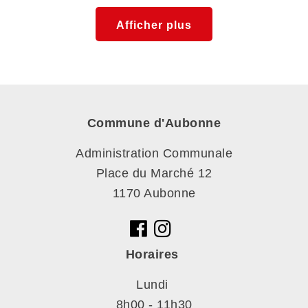
Afficher plus
Commune d'Aubonne
Administration Communale
Place du Marché 12
1170 Aubonne
Horaires
Lundi
8h00 - 11h30