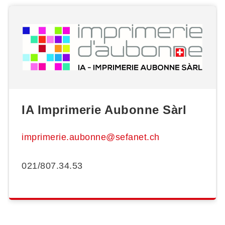
IA Imprimerie Aubonne Sàrl
imprimerie.aubonne@sefanet.ch
021/807.34.53