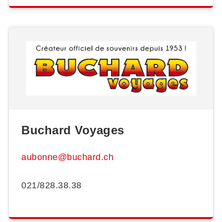
Buchard Voyages
aubonne@buchard.ch
021/828.38.38