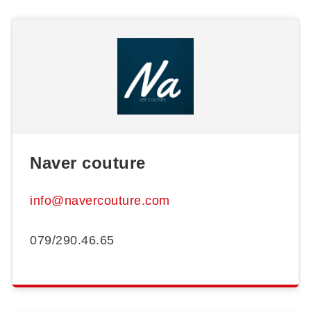
Naver couture
info@navercouture.com
079/290.46.65