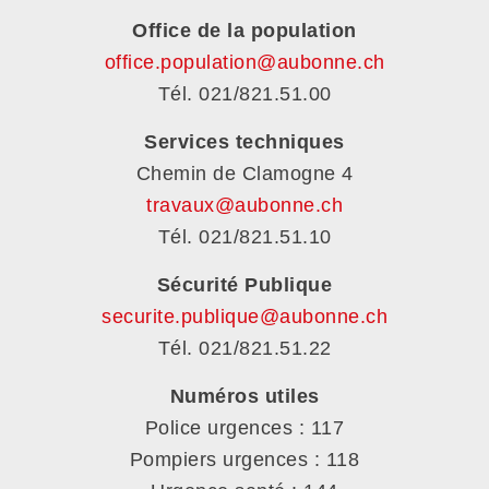
Office de la population
office.population@aubonne.ch
Tél. 021/821.51.00
Services techniques
Chemin de Clamogne 4
travaux@aubonne.ch
Tél. 021/821.51.10
Sécurité Publique
securite.publique@aubonne.ch
Tél. 021/821.51.22
Numéros utiles
Police urgences : 117
Pompiers urgences : 118