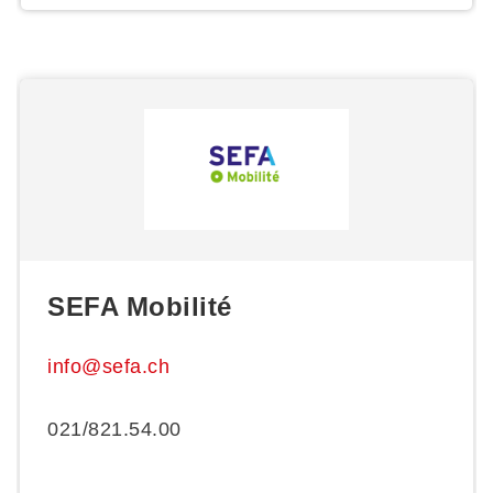
SEFA Mobilité
info@sefa.ch
021/821.54.00