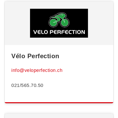
Vélo Perfection
info@veloperfection.ch
021/565.70.50