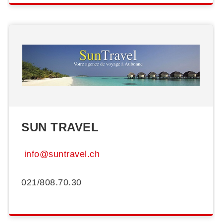
SUN TRAVEL
info@suntravel.ch
021/808.70.30