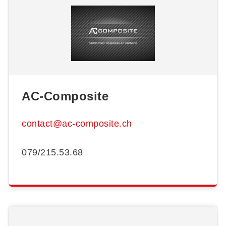
AC-Composite
contact@ac-composite.ch
079/215.53.68