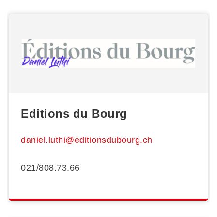
Editions du Bourg
daniel.luthi@editionsdubourg.ch
021/808.73.66