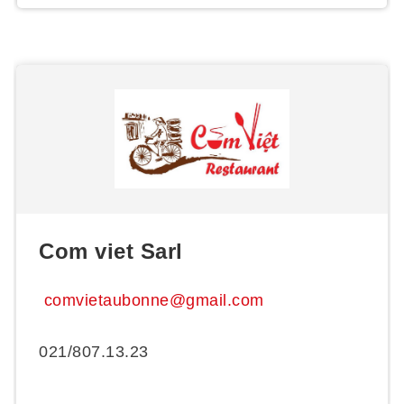
Com viet Sarl
comvietaubonne@gmail.com
021/807.13.23