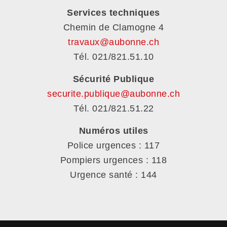
Services techniques
Chemin de Clamogne 4
travaux@aubonne.ch
Tél. 021/821.51.10
Sécurité Publique
securite.publique@aubonne.ch
Tél. 021/821.51.22
Numéros utiles
Police urgences : 117
Pompiers urgences : 118
Urgence santé : 144