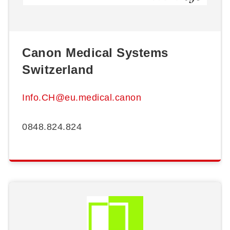
Canon Medical Systems
Switzerland
Info.CH@eu.medical.canon
0848.824.824