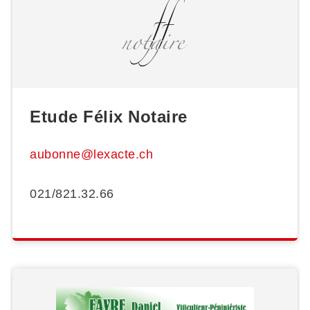
Etude Félix Notaire
aubonne@lexacte.ch
021/821.32.66