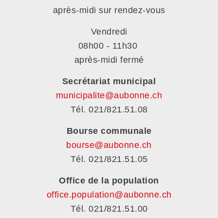
après-midi sur rendez-vous
Vendredi
08h00 - 11h30
après-midi fermé
Secrétariat municipal
municipalite@aubonne.ch
Tél. 021/821.51.08
Bourse communale
bourse@aubonne.ch
Tél. 021/821.51.05
Office de la population
office.population@aubonne.ch
Tél. 021/821.51.00