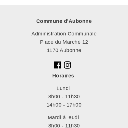
Commune d'Aubonne
Administration Communale
Place du Marché 12
1170 Aubonne
Horaires
Lundi
8h00 - 11h30
14h00 - 17h00
Mardi à jeudi
8h00 - 11h30