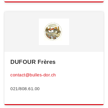
DUFOUR Frères
contact@bulles-dor.ch
021/808.61.00