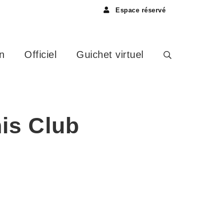
Espace réservé
n
Officiel
Guichet virtuel
is Club