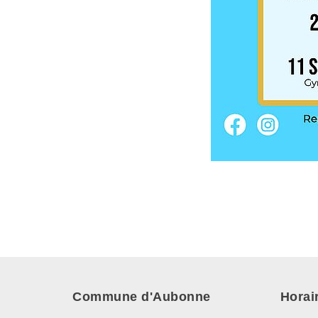
Commune d'Aubonne
Horai