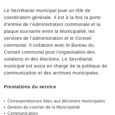
Le Secrétariat municipal joue un rôle de
coordination générale. Il est à la fois la porte
d’entrée de l’Administration communale et la
plaque tournante entre la Municipalité, les
services de l’administration et le Conseil
communal. Il collabore avec le Bureau du
Conseil communal pour l’organisation des
votations et des élections. Le Secrétariat
municipal est aussi en charge de la politique de
communication et des archives municipales.
Prestations du service
Correspondances liées aux décisions municipales
Gestion du courrier de la Municipalité
Communication