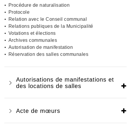
Procédure de naturalisation
Protocole
Relation avec le Conseil communal
Relations publiques de la Municipalité
Votations et élections
Archives communales
Autorisation de manifestation
Réservation des salles communales
Autorisations de manifestations et
des locations de salles
Acte de mœurs