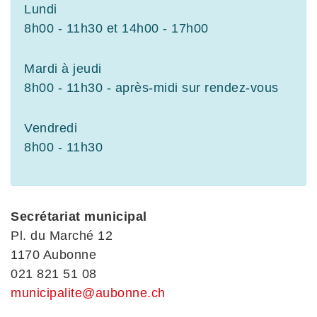
Lundi
8h00 - 11h30 et 14h00 - 17h00
Mardi à jeudi
8h00 - 11h30 - après-midi sur rendez-vous
Vendredi
8h00 - 11h30
Secrétariat municipal
Pl. du Marché 12
1170 Aubonne
021 821 51 08
municipalite@aubonne.ch