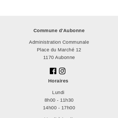
Commune d'Aubonne
Administration Communale
Place du Marché 12
1170 Aubonne
Horaires
Lundi
8h00 - 11h30
14h00 - 17h00