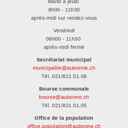
Mardi à jeudi
8h00 - 11h30
après-midi sur rendez-vous
Vendredi
08h00 - 11h30
après-midi fermé
Secrétariat municipal
municipalite@aubonne.ch
Tél. 021/821.51.08
Bourse communale
bourse@aubonne.ch
Tél. 021/821.51.05
Office de la population
office.population@aubonne.ch