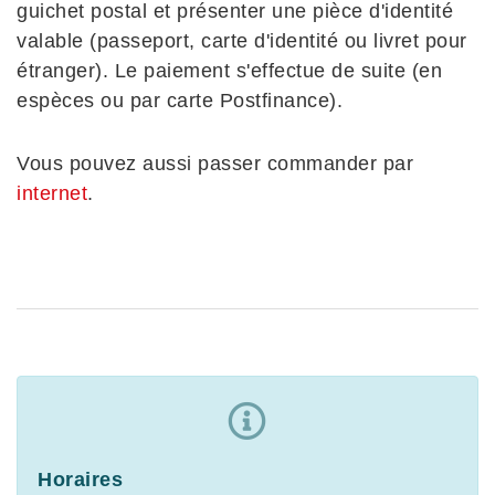
guichet postal et présenter une pièce d'identité
valable (passeport, carte d'identité ou livret pour
étranger). Le paiement s'effectue de suite (en
espèces ou par carte Postfinance).
Vous pouvez aussi passer commander par
internet
.
Horaires