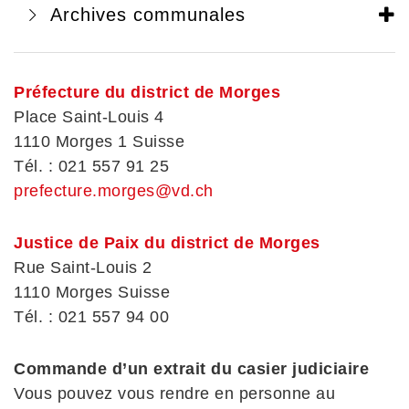
Archives communales
Préfecture du district de Morges
Place Saint-Louis 4
1110 Morges 1 Suisse
Tél. : 021 557 91 25
prefecture.morges@vd.ch
Justice de Paix du district de Morges
Rue Saint-Louis 2
1110 Morges Suisse
Tél. :
021 557 94 00
Commande d’un extrait du casier judiciaire
Vous pouvez vous rendre en personne au