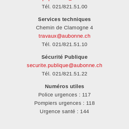
Tél. 021/821.51.00
Services techniques
Chemin de Clamogne 4
travaux@aubonne.ch
Tél. 021/821.51.10
Sécurité Publique
securite.publique@aubonne.ch
Tél. 021/821.51.22
Numéros utiles
Police urgences : 117
Pompiers urgences : 118
Urgence santé : 144