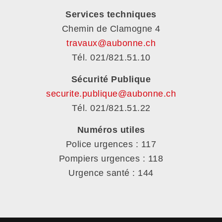
Services techniques
Chemin de Clamogne 4
travaux@aubonne.ch
Tél. 021/821.51.10
Sécurité Publique
securite.publique@aubonne.ch
Tél. 021/821.51.22
Numéros utiles
Police urgences : 117
Pompiers urgences : 118
Urgence santé : 144