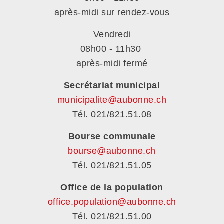
après-midi sur rendez-vous
Vendredi
08h00 - 11h30
après-midi fermé
Secrétariat municipal
municipalite@aubonne.ch
Tél. 021/821.51.08
Bourse communale
bourse@aubonne.ch
Tél. 021/821.51.05
Office de la population
office.population@aubonne.ch
Tél. 021/821.51.00