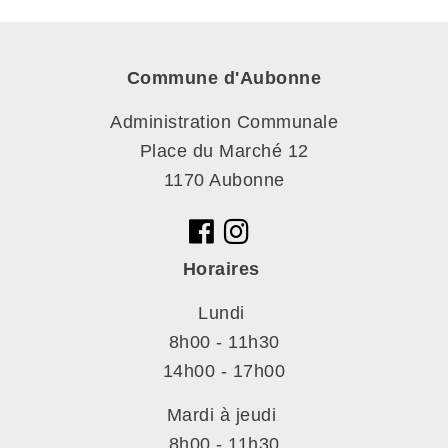
Commune d'Aubonne
Administration Communale
Place du Marché 12
1170 Aubonne
Horaires
Lundi
8h00 - 11h30
14h00 - 17h00
Mardi à jeudi
8h00 - 11h30