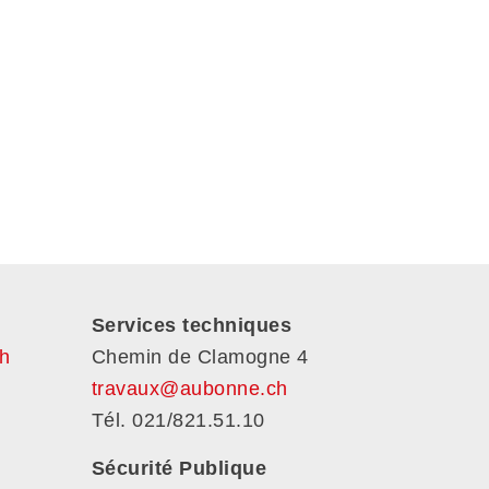
Services techniques
h
Chemin de Clamogne 4
travaux@aubonne.ch
Tél. 021/821.51.10
Sécurité Publique