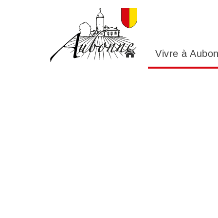
Panneau de gestion des cookies
Vivre à Aubo