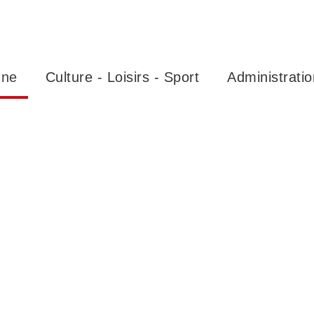
nne
Culture - Loisirs - Sport
Administratio