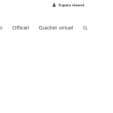
Espace réservé
n
Officiel
Guichet virtuel