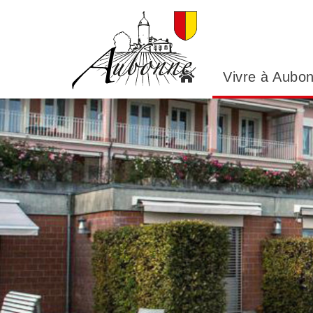
Panneau de gestion des cookies
Vivre à Aubo