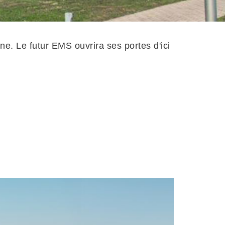
e. Le futur EMS ouvrira ses portes d'ici