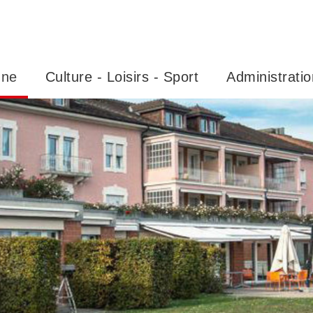
nne
Culture - Loisirs - Sport
Administratio