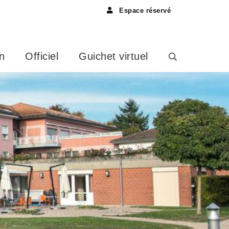
Espace réservé
n
Officiel
Guichet virtuel