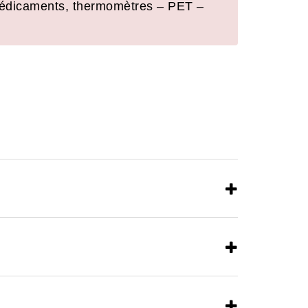
 Médicaments, thermomètres – PET –