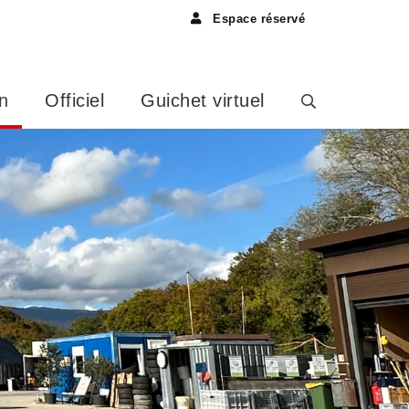
Espace réservé
n
Officiel
Guichet virtuel