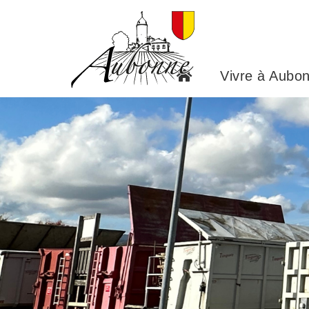
Panneau de gestion des cookies
Vivre à Aubo