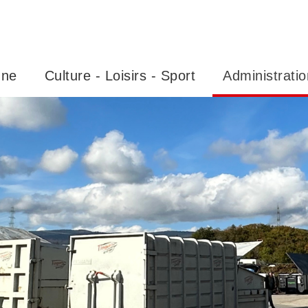
nne
Culture - Loisirs - Sport
Administratio