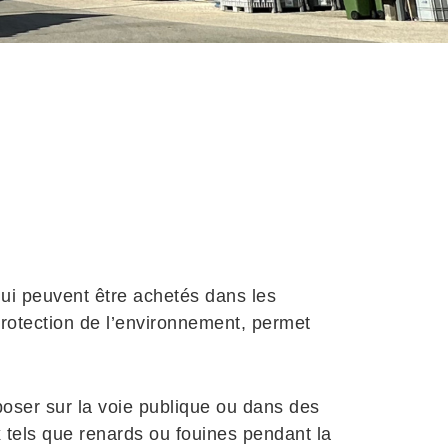
ui peuvent être achetés dans les
Protection de l’environnement, permet
poser sur la voie publique ou dans des
x tels que renards ou fouines pendant la