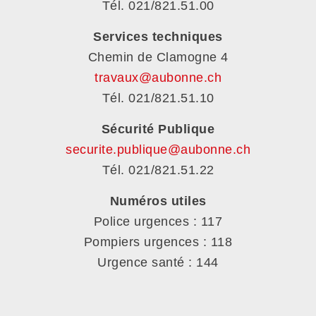
Tél. 021/821.51.00
Services techniques
Chemin de Clamogne 4
travaux@aubonne.ch
Tél. 021/821.51.10
Sécurité Publique
securite.publique@aubonne.ch
Tél. 021/821.51.22
Numéros utiles
Police urgences : 117
Pompiers urgences : 118
Urgence santé : 144