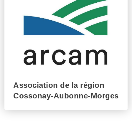
Association de la région
Cossonay-Aubonne-Morges