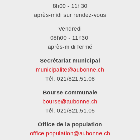
8h00 - 11h30
après-midi sur rendez-vous
Vendredi
08h00 - 11h30
après-midi fermé
Secrétariat municipal
municipalite@aubonne.ch
Tél. 021/821.51.08
Bourse communale
bourse@aubonne.ch
Tél. 021/821.51.05
Office de la population
office.population@aubonne.ch