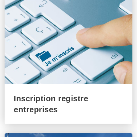
Inscription registre
entreprises