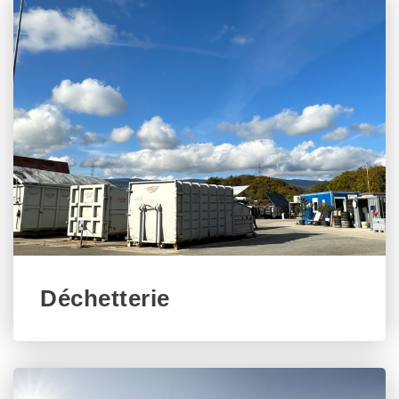
Déchetterie