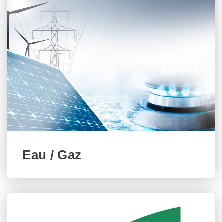
Eau / Gaz