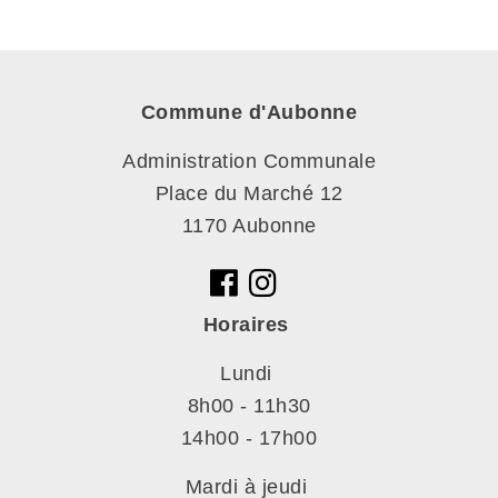
Commune d'Aubonne
Administration Communale
Place du Marché 12
1170 Aubonne
Horaires
Lundi
8h00 - 11h30
14h00 - 17h00
Mardi à jeudi